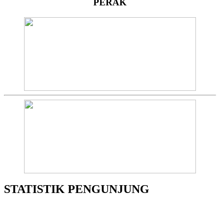
PERAK
STATISTIK PENGUNJUNG