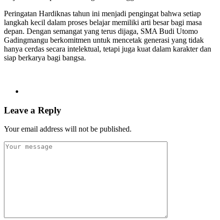
Peringatan Hardiknas tahun ini menjadi pengingat bahwa setiap
langkah kecil dalam proses belajar memiliki arti besar bagi masa
depan. Dengan semangat yang terus dijaga, SMA Budi Utomo
Gadingmangu berkomitmen untuk mencetak generasi yang tidak
hanya cerdas secara intelektual, tetapi juga kuat dalam karakter dan
siap berkarya bagi bangsa.
Leave a Reply
Your email address will not be published.