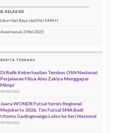
__________________________________________________
B. KELAS XII
Libur Hari Raya Idul Fitri 1444 H
Awal masuk 2 Mei 2023
BERITA TERBARU
Di Balik Keberhasilan Tembus OSN Nasional:
Perjalanan Filiya Ainu Zakiya Menggapai
Mimpi
05/08/2026
Juara WONDR Futsal Series Regional
Mojokerto 2026, Tim Futsal SMA Budi
Utomo Gadingmangu Lolos ke Seri Nasional
03/08/2026