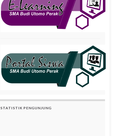
STATISTIK PENGUNJUNG