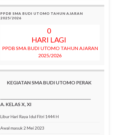
PPDB SMA BUDI UTOMO TAHUN AJARAN
2025/2026
0
HARI LAGI
PPDB SMA BUDI UTOMO TAHUN AJARAN
2025/2026
KEGIATAN SMA BUDI UTOMO PERAK
__________________________________________________
A. KELAS X, XI
Libur Hari Raya Idul Fitri 1444 H
Awal masuk 2 Mei 2023