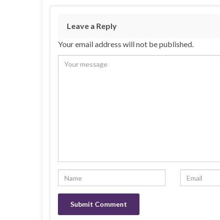
Leave a Reply
Your email address will not be published.