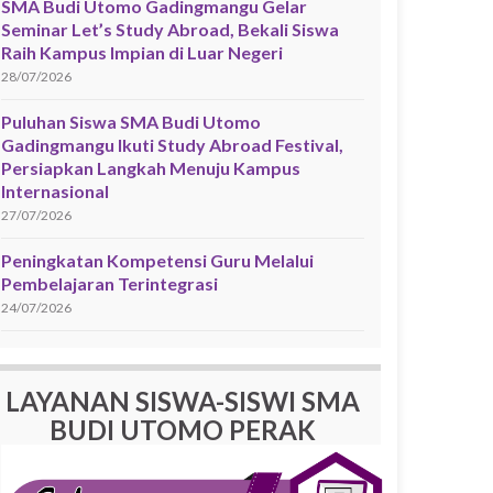
SMA Budi Utomo Gadingmangu Gelar
Seminar Let’s Study Abroad, Bekali Siswa
Raih Kampus Impian di Luar Negeri
28/07/2026
Puluhan Siswa SMA Budi Utomo
Gadingmangu Ikuti Study Abroad Festival,
Persiapkan Langkah Menuju Kampus
Internasional
27/07/2026
Peningkatan Kompetensi Guru Melalui
Pembelajaran Terintegrasi
24/07/2026
LAYANAN SISWA-SISWI SMA
BUDI UTOMO PERAK