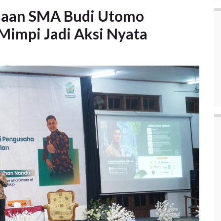
haan SMA Budi Utomo
Mimpi Jadi Aksi Nyata