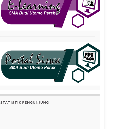
STATISTIK PENGUNJUNG