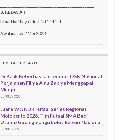
__________________________________________________
B. KELAS XII
Libur Hari Raya Idul Fitri 1444 H
Awal masuk 2 Mei 2023
BERITA TERBARU
Di Balik Keberhasilan Tembus OSN Nasional:
Perjalanan Filiya Ainu Zakiya Menggapai
Mimpi
05/08/2026
Juara WONDR Futsal Series Regional
Mojokerto 2026, Tim Futsal SMA Budi
Utomo Gadingmangu Lolos ke Seri Nasional
03/08/2026