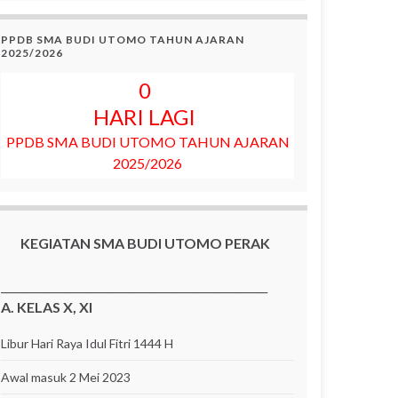
PPDB SMA BUDI UTOMO TAHUN AJARAN
2025/2026
0
HARI LAGI
PPDB SMA BUDI UTOMO TAHUN AJARAN
2025/2026
KEGIATAN SMA BUDI UTOMO PERAK
__________________________________________________
A. KELAS X, XI
Libur Hari Raya Idul Fitri 1444 H
Awal masuk 2 Mei 2023