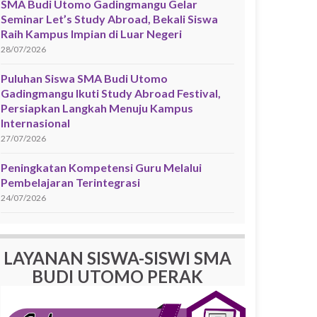
SMA Budi Utomo Gadingmangu Gelar
Seminar Let’s Study Abroad, Bekali Siswa
Raih Kampus Impian di Luar Negeri
28/07/2026
Puluhan Siswa SMA Budi Utomo
Gadingmangu Ikuti Study Abroad Festival,
Persiapkan Langkah Menuju Kampus
Internasional
27/07/2026
Peningkatan Kompetensi Guru Melalui
Pembelajaran Terintegrasi
24/07/2026
LAYANAN SISWA-SISWI SMA
BUDI UTOMO PERAK