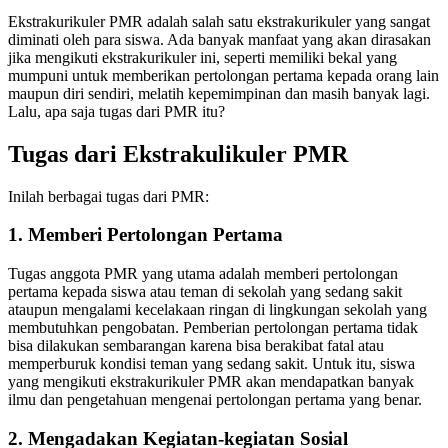
Ekstrakurikuler PMR adalah salah satu ekstrakurikuler yang sangat
diminati oleh para siswa. Ada banyak manfaat yang akan dirasakan
jika mengikuti ekstrakurikuler ini, seperti memiliki bekal yang
mumpuni untuk memberikan pertolongan pertama kepada orang lain
maupun diri sendiri, melatih kepemimpinan dan masih banyak lagi.
Lalu, apa saja tugas dari PMR itu?
Tugas dari Ekstrakulikuler PMR
Inilah berbagai tugas dari PMR:
1. Memberi Pertolongan Pertama
Tugas anggota PMR yang utama adalah memberi pertolongan
pertama kepada siswa atau teman di sekolah yang sedang sakit
ataupun mengalami kecelakaan ringan di lingkungan sekolah yang
membutuhkan pengobatan. Pemberian pertolongan pertama tidak
bisa dilakukan sembarangan karena bisa berakibat fatal atau
memperburuk kondisi teman yang sedang sakit. Untuk itu, siswa
yang mengikuti ekstrakurikuler PMR akan mendapatkan banyak
ilmu dan pengetahuan mengenai pertolongan pertama yang benar.
2. Mengadakan Kegiatan-kegiatan Sosial