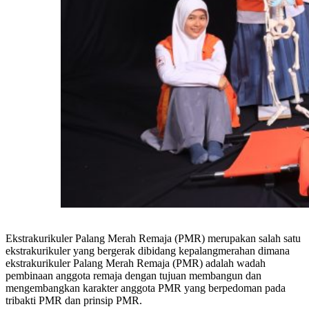
Ekstrakurikuler Palang Merah Remaja (PMR) merupakan salah satu
ekstrakurikuler yang bergerak dibidang kepalangmerahan dimana
ekstrakurikuler Palang Merah Remaja (PMR) adalah wadah
pembinaan anggota remaja dengan tujuan membangun dan
mengembangkan karakter anggota PMR yang berpedoman pada
tribakti PMR dan prinsip PMR.