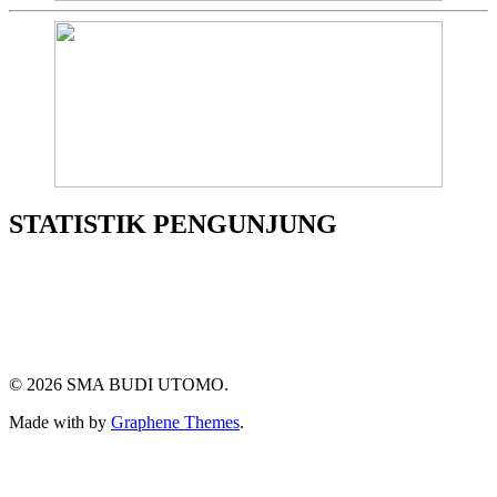
STATISTIK PENGUNJUNG
© 2026 SMA BUDI UTOMO.
Made with
by
Graphene Themes
.