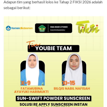
Adapun tim yang berhasil lolos ke Tahap 2 FIKSI 2026 adalah
sebagai berikut: