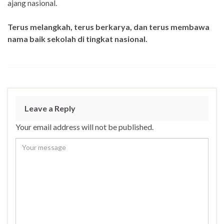
ajang nasional.
Terus melangkah, terus berkarya, dan terus membawa
nama baik sekolah di tingkat nasional.
Leave a Reply
Your email address will not be published.