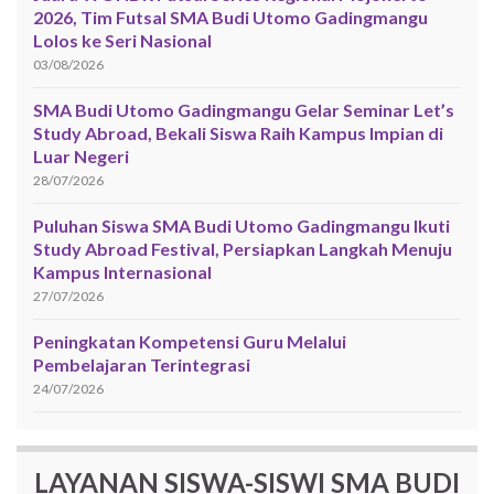
2026, Tim Futsal SMA Budi Utomo Gadingmangu
Lolos ke Seri Nasional
03/08/2026
SMA Budi Utomo Gadingmangu Gelar Seminar Let’s
Study Abroad, Bekali Siswa Raih Kampus Impian di
Luar Negeri
28/07/2026
Puluhan Siswa SMA Budi Utomo Gadingmangu Ikuti
Study Abroad Festival, Persiapkan Langkah Menuju
Kampus Internasional
27/07/2026
Peningkatan Kompetensi Guru Melalui
Pembelajaran Terintegrasi
24/07/2026
LAYANAN SISWA-SISWI SMA BUDI