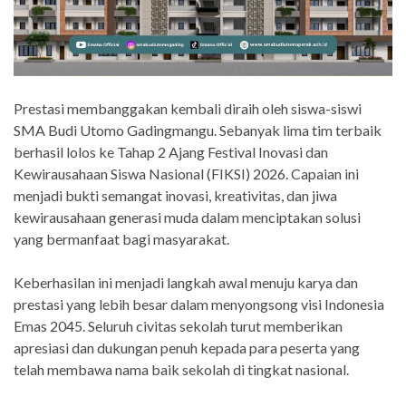
Prestasi membanggakan kembali diraih oleh siswa-siswi
SMA Budi Utomo Gadingmangu. Sebanyak lima tim terbaik
berhasil lolos ke Tahap 2 Ajang Festival Inovasi dan
Kewirausahaan Siswa Nasional (FIKSI) 2026. Capaian ini
menjadi bukti semangat inovasi, kreativitas, dan jiwa
kewirausahaan generasi muda dalam menciptakan solusi
yang bermanfaat bagi masyarakat.
Keberhasilan ini menjadi langkah awal menuju karya dan
prestasi yang lebih besar dalam menyongsong visi Indonesia
Emas 2045. Seluruh civitas sekolah turut memberikan
apresiasi dan dukungan penuh kepada para peserta yang
telah membawa nama baik sekolah di tingkat nasional.