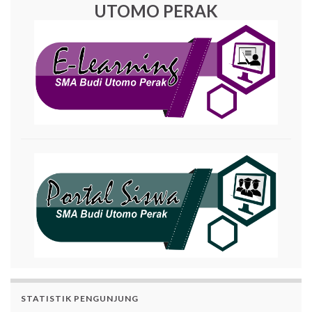
UTOMO PERAK
STATISTIK PENGUNJUNG