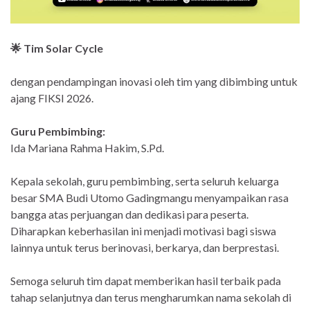
🌟 Tim Solar Cycle
dengan pendampingan inovasi oleh tim yang dibimbing untuk
ajang FIKSI 2026.
Guru Pembimbing:
Ida Mariana Rahma Hakim, S.Pd.
Kepala sekolah, guru pembimbing, serta seluruh keluarga
besar SMA Budi Utomo Gadingmangu menyampaikan rasa
bangga atas perjuangan dan dedikasi para peserta.
Diharapkan keberhasilan ini menjadi motivasi bagi siswa
lainnya untuk terus berinovasi, berkarya, dan berprestasi.
Semoga seluruh tim dapat memberikan hasil terbaik pada
tahap selanjutnya dan terus mengharumkan nama sekolah di