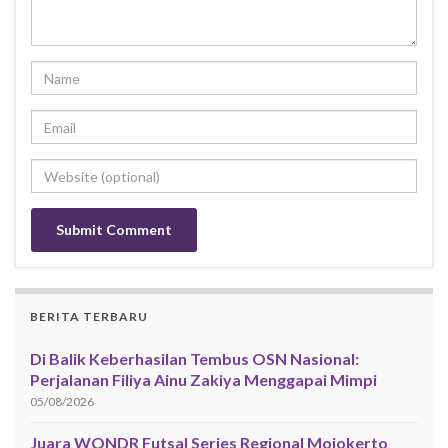
BERITA TERBARU
Di Balik Keberhasilan Tembus OSN Nasional:
Perjalanan Filiya Ainu Zakiya Menggapai Mimpi
05/08/2026
Juara WONDR Futsal Series Regional Mojokerto