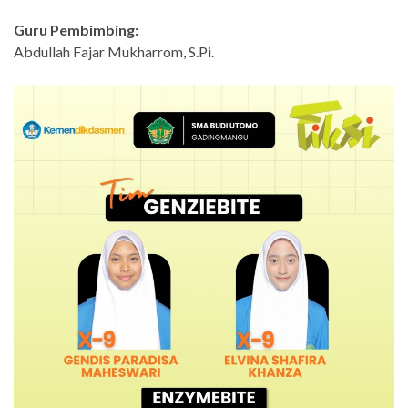
Guru Pembimbing:
Abdullah Fajar Mukharrom, S.Pi.