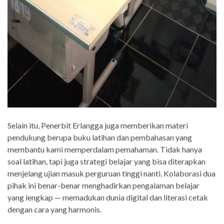
Selain itu, Penerbit Erlangga juga memberikan materi
pendukung berupa buku latihan dan pembahasan yang
membantu kami memperdalam pemahaman. Tidak hanya
soal latihan, tapi juga strategi belajar yang bisa diterapkan
menjelang ujian masuk perguruan tinggi nanti. Kolaborasi dua
pihak ini benar-benar menghadirkan pengalaman belajar
yang lengkap — memadukan dunia digital dan literasi cetak
dengan cara yang harmonis.