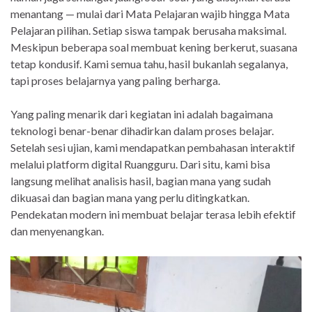
menantang — mulai dari Mata Pelajaran wajib hingga Mata
Pelajaran pilihan. Setiap siswa tampak berusaha maksimal.
Meskipun beberapa soal membuat kening berkerut, suasana
tetap kondusif. Kami semua tahu, hasil bukanlah segalanya,
tapi proses belajarnya yang paling berharga.
Yang paling menarik dari kegiatan ini adalah bagaimana
teknologi benar-benar dihadirkan dalam proses belajar.
Setelah sesi ujian, kami mendapatkan pembahasan interaktif
melalui platform digital Ruangguru. Dari situ, kami bisa
langsung melihat analisis hasil, bagian mana yang sudah
dikuasai dan bagian mana yang perlu ditingkatkan.
Pendekatan modern ini membuat belajar terasa lebih efektif
dan menyenangkan.