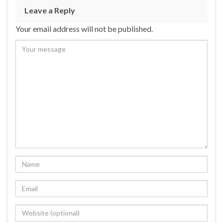
Leave a Reply
Your email address will not be published.