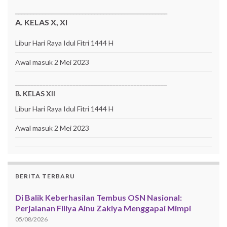
__________________________________________________
A. KELAS X, XI
Libur Hari Raya Idul Fitri 1444 H
Awal masuk 2 Mei 2023
__________________________________________________
B. KELAS XII
Libur Hari Raya Idul Fitri 1444 H
Awal masuk 2 Mei 2023
BERITA TERBARU
Di Balik Keberhasilan Tembus OSN Nasional:
Perjalanan Filiya Ainu Zakiya Menggapai Mimpi
05/08/2026