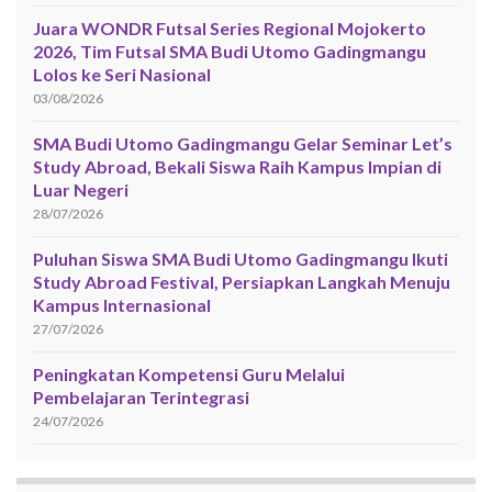
Juara WONDR Futsal Series Regional Mojokerto
2026, Tim Futsal SMA Budi Utomo Gadingmangu
Lolos ke Seri Nasional
03/08/2026
SMA Budi Utomo Gadingmangu Gelar Seminar Let’s
Study Abroad, Bekali Siswa Raih Kampus Impian di
Luar Negeri
28/07/2026
Puluhan Siswa SMA Budi Utomo Gadingmangu Ikuti
Study Abroad Festival, Persiapkan Langkah Menuju
Kampus Internasional
27/07/2026
Peningkatan Kompetensi Guru Melalui
Pembelajaran Terintegrasi
24/07/2026