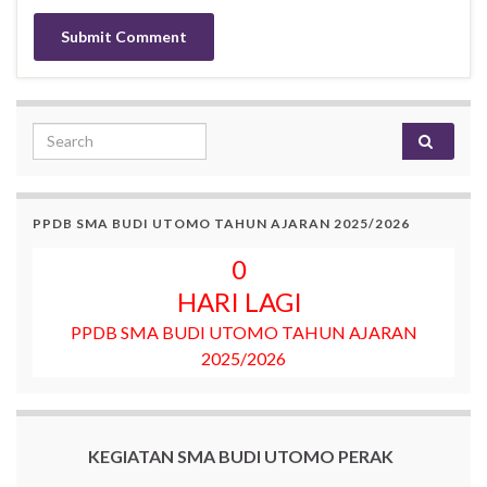
Search for:
PPDB SMA BUDI UTOMO TAHUN AJARAN 2025/2026
0
HARI LAGI
PPDB SMA BUDI UTOMO TAHUN AJARAN
2025/2026
KEGIATAN SMA BUDI UTOMO PERAK