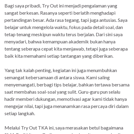
Bagi saya pribadi, Try Out ini menjadi pengalaman yang
sangat berkesan. Rasanya seperti berlatih menghadapi
pertandingan besar. Ada rasa tegang, tapi juga antusias. Saya
belajar untuk mengelola waktu, fokus pada detail soal, dan
tetap tenang meskipun waktu terus berjalan. Dari sini saya
menyadari, bahwa kemampuan akademik bukan hanya
tentang seberapa cepat kita menjawab, tetapi juga seberapa
baik kita memahami setiap tantangan yang diberikan.
Yang tak kalah penting, kegiatan ini juga menumbuhkan
semangat kebersamaan di antara siswa. Kami saling
menyemangati, berbagi tips belajar, bahkan tertawa bersama
saat membahas soal-soal yang sulit. Guru-guru pun selalu
hadir memberi dukungan, memotivasi agar kami tidak hanya
mengejar nilai, tapi juga menanamkan rasa percaya diri dalam
setiap langkah.
Melalui Try Out TKA ini, saya merasakan betul bagaimana