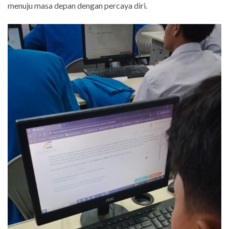
menuju masa depan dengan percaya diri.