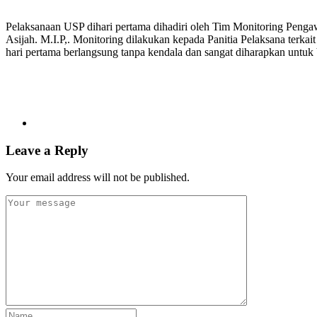
Pelaksanaan USP dihari pertama dihadiri oleh Tim Monitoring Pen
Asijah. M.I.P,. Monitoring dilakukan kepada Panitia Pelaksana te
hari pertama berlangsung tanpa kendala dan sangat diharapkan untuk
Leave a Reply
Your email address will not be published.