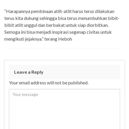
“Harapannya pembinaan atlit-atlit harus terus dilakukan
terus kita dukung sehingga bisa terus menumbuhkan bibit-
bibit atlit unggul dan berbakat untuk siap diorbitkan.
Semoga ini bisa menjadi inspirasi segenap civitas untuk
mengikuti jejaknya.” terang Heboh
Leave a Reply
Your email address will not be published.