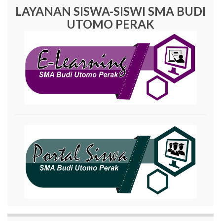
LAYANAN SISWA-SISWI SMA BUDI
UTOMO PERAK