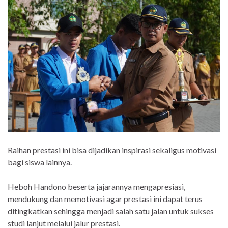
Raihan prestasi ini bisa dijadikan inspirasi sekaligus motivasi
bagi siswa lainnya.
Heboh Handono beserta jajarannya mengapresiasi,
mendukung dan memotivasi agar prestasi ini dapat terus
ditingkatkan sehingga menjadi salah satu jalan untuk sukses
studi lanjut melalui jalur prestasi.