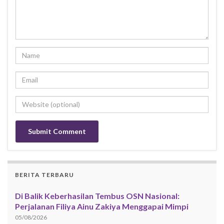
BERITA TERBARU
Di Balik Keberhasilan Tembus OSN Nasional:
Perjalanan Filiya Ainu Zakiya Menggapai Mimpi
05/08/2026