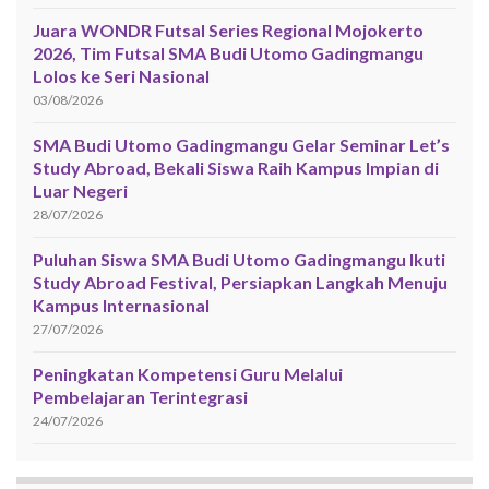
Juara WONDR Futsal Series Regional Mojokerto
2026, Tim Futsal SMA Budi Utomo Gadingmangu
Lolos ke Seri Nasional
03/08/2026
SMA Budi Utomo Gadingmangu Gelar Seminar Let’s
Study Abroad, Bekali Siswa Raih Kampus Impian di
Luar Negeri
28/07/2026
Puluhan Siswa SMA Budi Utomo Gadingmangu Ikuti
Study Abroad Festival, Persiapkan Langkah Menuju
Kampus Internasional
27/07/2026
Peningkatan Kompetensi Guru Melalui
Pembelajaran Terintegrasi
24/07/2026