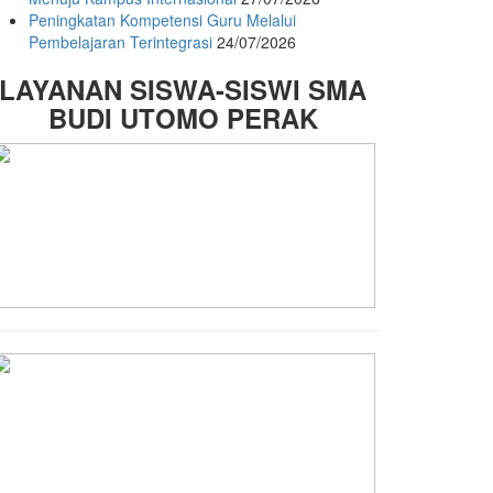
Peningkatan Kompetensi Guru Melalui
Pembelajaran Terintegrasi
24/07/2026
LAYANAN SISWA-SISWI SMA
BUDI UTOMO PERAK