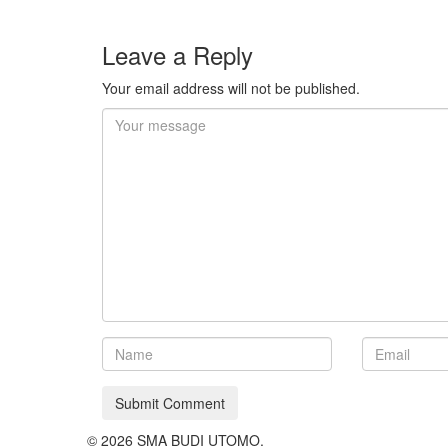
Leave a Reply
Your email address will not be published.
© 2026 SMA BUDI UTOMO.