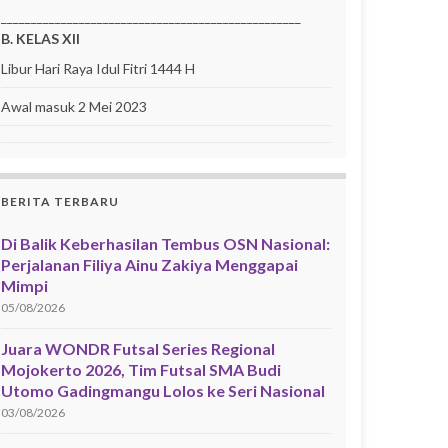
__________________________________________________
B. KELAS XII
Libur Hari Raya Idul Fitri 1444 H
Awal masuk 2 Mei 2023
BERITA TERBARU
Di Balik Keberhasilan Tembus OSN Nasional:
Perjalanan Filiya Ainu Zakiya Menggapai
Mimpi
05/08/2026
Juara WONDR Futsal Series Regional
Mojokerto 2026, Tim Futsal SMA Budi
Utomo Gadingmangu Lolos ke Seri Nasional
03/08/2026