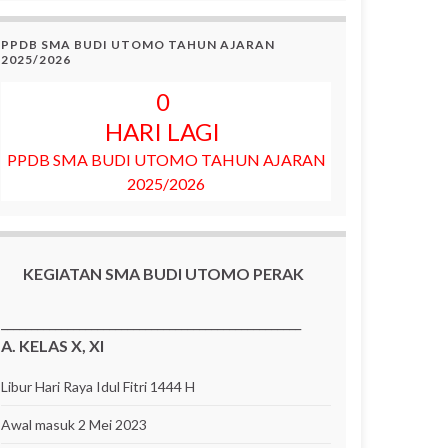
PPDB SMA BUDI UTOMO TAHUN AJARAN
2025/2026
0
HARI LAGI
PPDB SMA BUDI UTOMO TAHUN AJARAN
2025/2026
KEGIATAN SMA BUDI UTOMO PERAK
__________________________________________________
A. KELAS X, XI
Libur Hari Raya Idul Fitri 1444 H
Awal masuk 2 Mei 2023