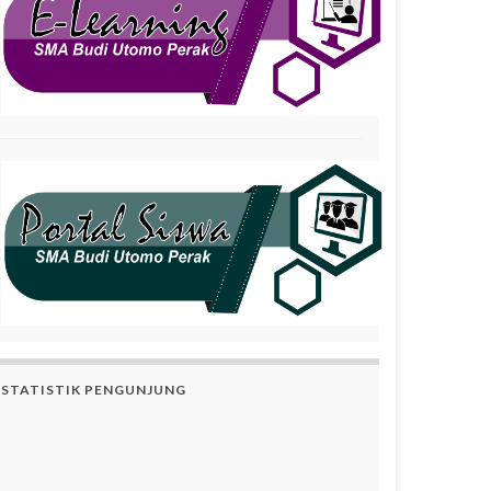
STATISTIK PENGUNJUNG