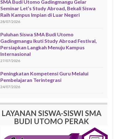
SMA Budi Utomo Gadingmangu Gelar
Seminar Let’s Study Abroad, Bekali Siswa
Raih Kampus Impian di Luar Negeri
28/07/2026
Puluhan Siswa SMA Budi Utomo
Gadingmangu Ikuti Study Abroad Festival,
Persiapkan Langkah Menuju Kampus
Internasional
27/07/2026
Peningkatan Kompetensi Guru Melalui
Pembelajaran Terintegrasi
24/07/2026
LAYANAN SISWA-SISWI SMA
BUDI UTOMO PERAK