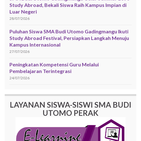
Study Abroad, Bekali Siswa Raih Kampus Impian di
Luar Negeri
28/07/2026
Puluhan Siswa SMA Budi Utomo Gadingmangu Ikuti
Study Abroad Festival, Persiapkan Langkah Menuju
Kampus Internasional
27/07/2026
Peningkatan Kompetensi Guru Melalui
Pembelajaran Terintegrasi
24/07/2026
LAYANAN SISWA-SISWI SMA BUDI
UTOMO PERAK