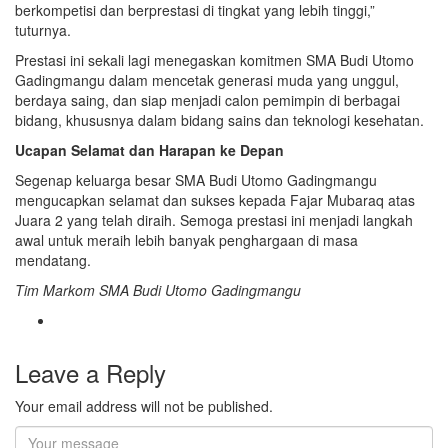
berkompetisi dan berprestasi di tingkat yang lebih tinggi,”
tuturnya.
Prestasi ini sekali lagi menegaskan komitmen SMA Budi Utomo
Gadingmangu dalam mencetak generasi muda yang unggul,
berdaya saing, dan siap menjadi calon pemimpin di berbagai
bidang, khususnya dalam bidang sains dan teknologi kesehatan.
Ucapan Selamat dan Harapan ke Depan
Segenap keluarga besar SMA Budi Utomo Gadingmangu
mengucapkan selamat dan sukses kepada Fajar Mubaraq atas
Juara 2 yang telah diraih. Semoga prestasi ini menjadi langkah
awal untuk meraih lebih banyak penghargaan di masa
mendatang.
Tim Markom SMA Budi Utomo Gadingmangu
Leave a Reply
Your email address will not be published.