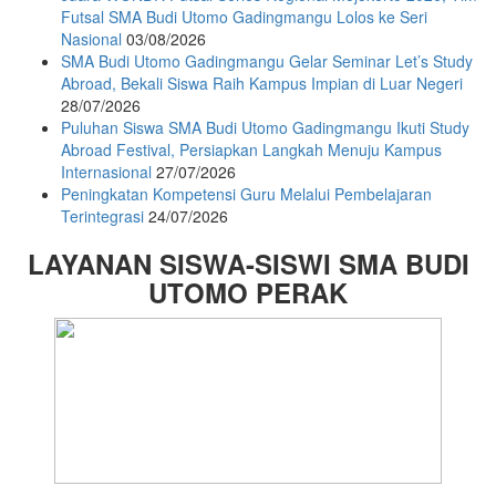
Futsal SMA Budi Utomo Gadingmangu Lolos ke Seri
Nasional
03/08/2026
SMA Budi Utomo Gadingmangu Gelar Seminar Let’s Study
Abroad, Bekali Siswa Raih Kampus Impian di Luar Negeri
28/07/2026
Puluhan Siswa SMA Budi Utomo Gadingmangu Ikuti Study
Abroad Festival, Persiapkan Langkah Menuju Kampus
Internasional
27/07/2026
Peningkatan Kompetensi Guru Melalui Pembelajaran
Terintegrasi
24/07/2026
LAYANAN SISWA-SISWI SMA BUDI
UTOMO PERAK