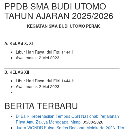
PPDB SMA BUDI UTOMO
TAHUN AJARAN 2025/2026
KEGIATAN SMA BUDI UTOMO PERAK
__________________________________________________
A. KELAS X, XI
Libur Hari Raya Idul Fitri 1444 H
Awal masuk 2 Mei 2023
__________________________________________________
B. KELAS XII
Libur Hari Raya Idul Fitri 1444 H
Awal masuk 2 Mei 2023
BERITA TERBARU
Di Balik Keberhasilan Tembus OSN Nasional: Perjalanan
Filiya Ainu Zakiya Menggapai Mimpi
05/08/2026
Juara WONDR Futsal Series Regional Mojokerto 2026, Tim