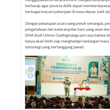
berharap agar peserta didik dapat memberdaya
berbagai macam pekerjaan di masa depan, baik da
Dengan penutupan acara yang penuh semangat, pe
pengetahuan dan keterampilan baru yang akan ber
SMA Budi Utomo Gadingmangu percaya bahwa den
hanya akan lebih siap menghadapi tantangan masa 
teknologi yang bertanggung jawab.