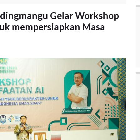
dingmangu Gelar Workshop
tuk mempersiapkan Masa