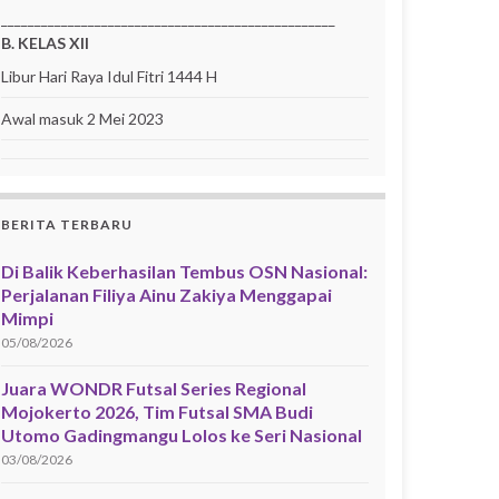
__________________________________________________
B. KELAS XII
Libur Hari Raya Idul Fitri 1444 H
Awal masuk 2 Mei 2023
BERITA TERBARU
Di Balik Keberhasilan Tembus OSN Nasional:
Perjalanan Filiya Ainu Zakiya Menggapai
Mimpi
05/08/2026
Juara WONDR Futsal Series Regional
Mojokerto 2026, Tim Futsal SMA Budi
Utomo Gadingmangu Lolos ke Seri Nasional
03/08/2026