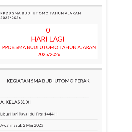
PPDB SMA BUDI UTOMO TAHUN AJARAN
2025/2026
0
HARI LAGI
PPDB SMA BUDI UTOMO TAHUN AJARAN
2025/2026
KEGIATAN SMA BUDI UTOMO PERAK
__________________________________________________
A. KELAS X, XI
Libur Hari Raya Idul Fitri 1444 H
Awal masuk 2 Mei 2023