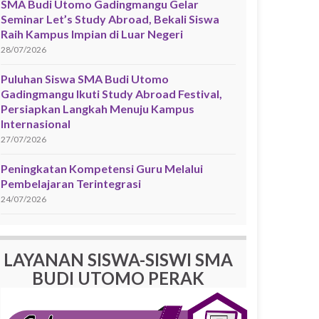
SMA Budi Utomo Gadingmangu Gelar
Seminar Let’s Study Abroad, Bekali Siswa
Raih Kampus Impian di Luar Negeri
28/07/2026
Puluhan Siswa SMA Budi Utomo
Gadingmangu Ikuti Study Abroad Festival,
Persiapkan Langkah Menuju Kampus
Internasional
27/07/2026
Peningkatan Kompetensi Guru Melalui
Pembelajaran Terintegrasi
24/07/2026
LAYANAN SISWA-SISWI SMA
BUDI UTOMO PERAK