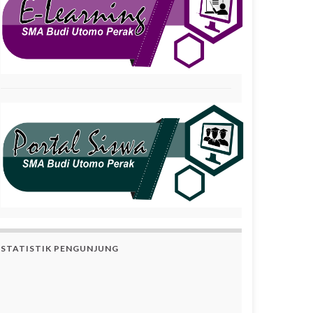
STATISTIK PENGUNJUNG