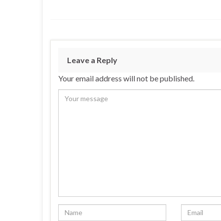
Leave a Reply
Your email address will not be published.