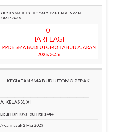
PPDB SMA BUDI UTOMO TAHUN AJARAN
2025/2026
0
HARI LAGI
PPDB SMA BUDI UTOMO TAHUN AJARAN
2025/2026
KEGIATAN SMA BUDI UTOMO PERAK
__________________________________________________
A. KELAS X, XI
Libur Hari Raya Idul Fitri 1444 H
Awal masuk 2 Mei 2023