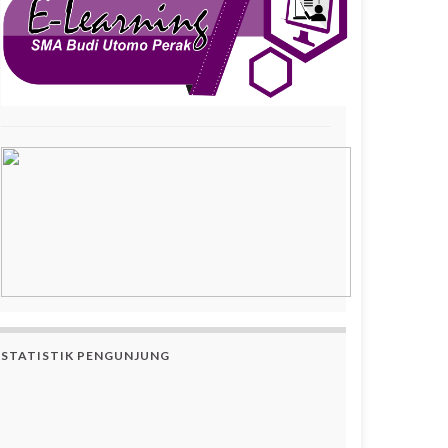
STATISTIK PENGUNJUNG