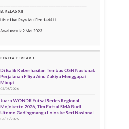
__________________________________________________
B. KELAS XII
Libur Hari Raya Idul Fitri 1444 H
Awal masuk 2 Mei 2023
BERITA TERBARU
Di Balik Keberhasilan Tembus OSN Nasional:
Perjalanan Filiya Ainu Zakiya Menggapai
Mimpi
05/08/2026
Juara WONDR Futsal Series Regional
Mojokerto 2026, Tim Futsal SMA Budi
Utomo Gadingmangu Lolos ke Seri Nasional
03/08/2026