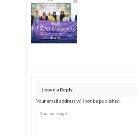
Leave a Reply
Your email address will not be published.