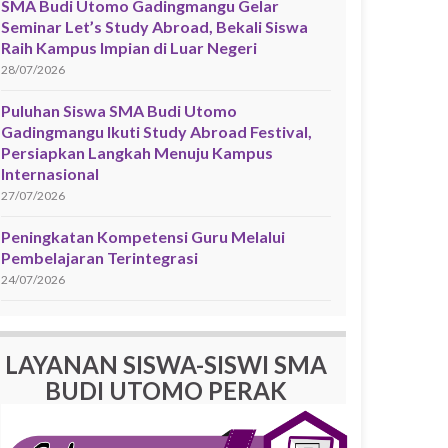
SMA Budi Utomo Gadingmangu Gelar
Seminar Let’s Study Abroad, Bekali Siswa
Raih Kampus Impian di Luar Negeri
28/07/2026
Puluhan Siswa SMA Budi Utomo
Gadingmangu Ikuti Study Abroad Festival,
Persiapkan Langkah Menuju Kampus
Internasional
27/07/2026
Peningkatan Kompetensi Guru Melalui
Pembelajaran Terintegrasi
24/07/2026
LAYANAN SISWA-SISWI SMA
BUDI UTOMO PERAK